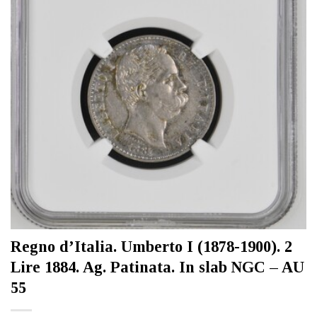
Regno d’Italia. Umberto I (1878-1900). 2
Lire 1884. Ag. Patinata. In slab NGC – AU
55