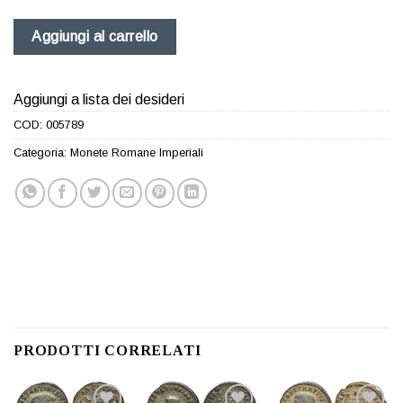
Aggiungi al carrello
Aggiungi a lista dei desideri
COD:
005789
Categoria:
Monete Romane Imperiali
PRODOTTI CORRELATI