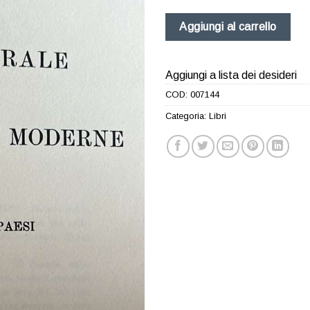
Aggiungi al carrello
Aggiungi a lista dei desideri
COD:
007144
Categoria:
Libri