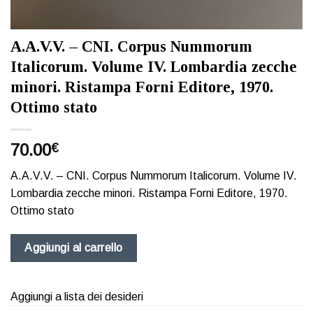
A.A.V.V. – CNI. Corpus Nummorum
Italicorum. Volume IV. Lombardia zecche
minori. Ristampa Forni Editore, 1970.
Ottimo stato
70.00
€
A.A.V.V. – CNI. Corpus Nummorum Italicorum. Volume IV.
Lombardia zecche minori. Ristampa Forni Editore, 1970.
Ottimo stato
Aggiungi al carrello
Aggiungi a lista dei desideri